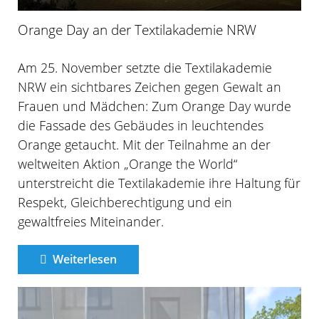
Orange Day an der Textilakademie NRW
Am 25. November setzte die Textilakademie
NRW ein sichtbares Zeichen gegen Gewalt an
Frauen und Mädchen: Zum Orange Day wurde
die Fassade des Gebäudes in leuchtendes
Orange getaucht. Mit der Teilnahme an der
weltweiten Aktion „Orange the World“
unterstreicht die Textilakademie ihre Haltung für
Respekt, Gleichberechtigung und ein
gewaltfreies Miteinander.
Weiterlesen