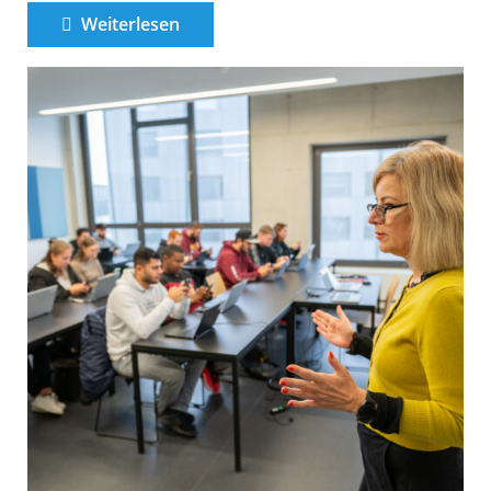
Weiterlesen