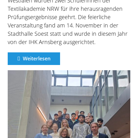
Westfalen wurden zwei Schülerinnen der
Textilakademie NRW für ihre herausragenden
Prüfungsergebnisse geehrt. Die feierliche
Veranstaltung fand am 14. November in der
Stadthalle Soest statt und wurde in diesem Jahr
von der IHK Arnsberg ausgerichtet.
Weiterlesen