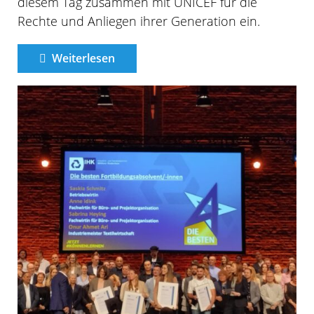
diesem Tag zusammen mit UNICEF für die
Rechte und Anliegen ihrer Generation ein.
Weiterlesen