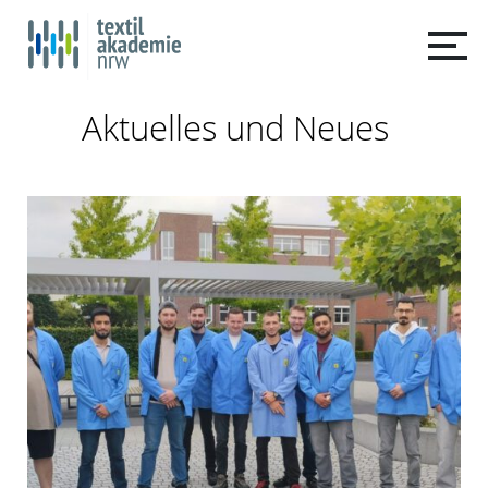
Aktuelles und Neues