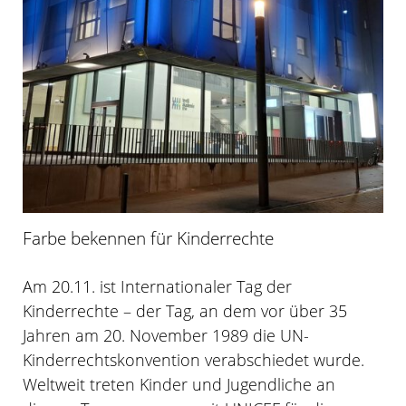
Farbe bekennen für Kinderrechte
Am 20.11. ist Internationaler Tag der
Kinderrechte – der Tag, an dem vor über 35
Jahren am 20. November 1989 die UN-
Kinderrechtskonvention verabschiedet wurde.
Weltweit treten Kinder und Jugendliche an