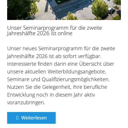
Unser Seminarprogramm für die zweite
Jahreshälfte 2026 ist online
Unser neues Seminarprogramm für die zweite
Jahreshälfte 2026 ist ab sofort verfügbar.
Interessierte finden darin eine Übersicht über
unsere aktuellen Weiterbildungsangebote,
Seminare und Qualifizierungsmöglichkeiten.
Nutzen Sie die Gelegenheit, Ihre berufliche
Entwicklung noch in diesem Jahr aktiv
voranzubringen.
Weiterlesen