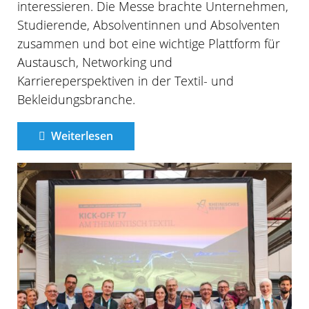
interessieren. Die Messe brachte Unternehmen,
Studierende, Absolventinnen und Absolventen
zusammen und bot eine wichtige Plattform für
Austausch, Networking und
Karriereperspektiven in der Textil- und
Bekleidungsbranche.
Weiterlesen