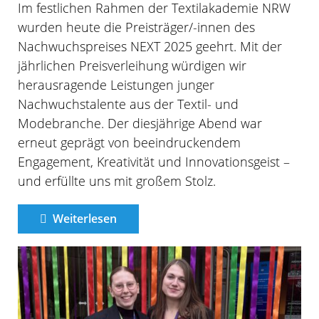
Im festlichen Rahmen der Textilakademie NRW
wurden heute die Preisträger/-innen des
Nachwuchspreises NEXT 2025 geehrt. Mit der
jährlichen Preisverleihung würdigen wir
herausragende Leistungen junger
Nachwuchstalente aus der Textil- und
Modebranche. Der diesjährige Abend war
erneut geprägt von beeindruckendem
Engagement, Kreativität und Innovationsgeist –
und erfüllte uns mit großem Stolz.
Weiterlesen