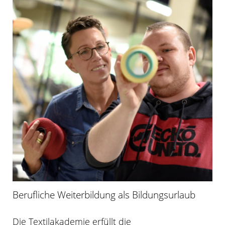
Berufliche Weiterbildung als Bildungsurlaub
Die Textilakademie erfüllt die