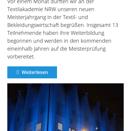
Vor einem Monat durften wir an der
Textilakademie NRW unseren neuen
Meisterjahrgang in der Textil- und
Bekleidungswirtschaft begrüßen. Insgesamt 13
Teilnehmende haben ihre Weiterbildung
begonnen und werden in den kommenden
eineinhalb Jahren auf die Meisterprüfung
vorbereitet.
Weiterlesen