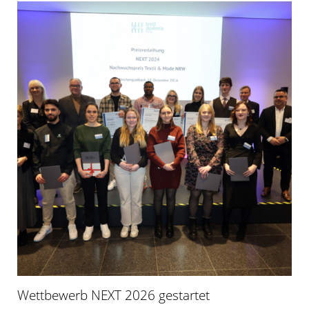
Wettbewerb NEXT 2026 gestartet