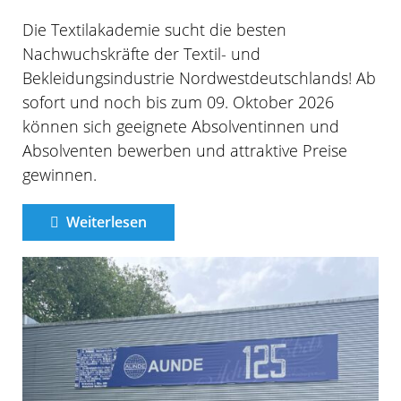
Die Textilakademie sucht die besten
Nachwuchskräfte der Textil- und
Bekleidungsindustrie Nordwestdeutschlands! Ab
sofort und noch bis zum 09. Oktober 2026
können sich geeignete Absolventinnen und
Absolventen bewerben und attraktive Preise
gewinnen.
Weiterlesen