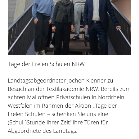
Tage der Freien Schulen NRW
Landtagsabgeordneter Jochen Klenner zu
Besuch an der Textilakademie NRW. Bereits zum
achten Mal öffnen Privatschulen in Nordrhein-
Westfalen im Rahmen der Aktion „Tage der
Freien Schulen – schenken Sie uns eine
(Schul-)Stunde Ihrer Zeit“ ihre Türen für
Abgeordnete des Landtags.