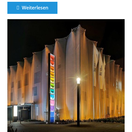
Weiterlesen