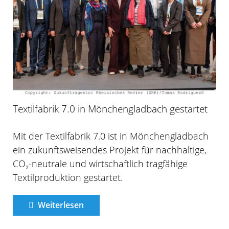
Textilfabrik 7.0 in Mönchengladbach gestartet
Mit der Textilfabrik 7.0 ist in Mönchengladbach
ein zukunftsweisendes Projekt für nachhaltige,
CO₂-neutrale und wirtschaftlich tragfähige
Textilproduktion gestartet.
Weiterlesen