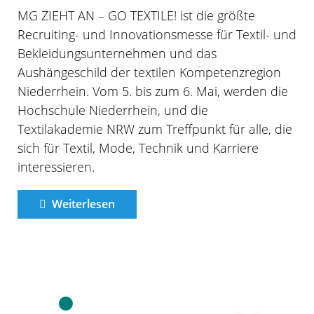
MG ZIEHT AN – GO TEXTILE! ist die größte
Recruiting- und Innovationsmesse für Textil- und
Bekleidungsunternehmen und das
Aushängeschild der textilen Kompetenzregion
Niederrhein. Vom 5. bis zum 6. Mai, werden die
Hochschule Niederrhein, und die
Textilakademie NRW zum Treffpunkt für alle, die
sich für Textil, Mode, Technik und Karriere
interessieren.
Weiterlesen