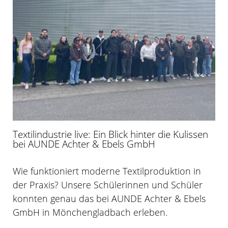
Textilindustrie live: Ein Blick hinter die Kulissen
bei AUNDE Achter & Ebels GmbH
Wie funktioniert moderne Textilproduktion in
der Praxis? Unsere Schülerinnen und Schüler
konnten genau das bei AUNDE Achter & Ebels
GmbH in Mönchengladbach erleben.