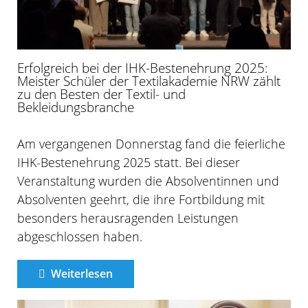
Erfolgreich bei der IHK-Bestenehrung 2025:
Meister Schüler der Textilakademie NRW zählt
zu den Besten der Textil- und
Bekleidungsbranche
Am vergangenen Donnerstag fand die feierliche
IHK-Bestenehrung 2025 statt. Bei dieser
Veranstaltung wurden die Absolventinnen und
Absolventen geehrt, die ihre Fortbildung mit
besonders herausragenden Leistungen
abgeschlossen haben.
Weiterlesen