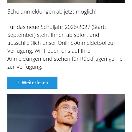
Schulanmeldungen ab jetzt möglich!
Für das neue Schuljahr 2026/2027 (Start:
September) steht Ihnen ab sofort und
ausschließlich unser Online-Anmeldetool zur
Verfügung. Wir freuen uns auf Ihre
Anmeldungen und stehen für Rückfragen gerne
zur Verfügung.
Weiterlesen