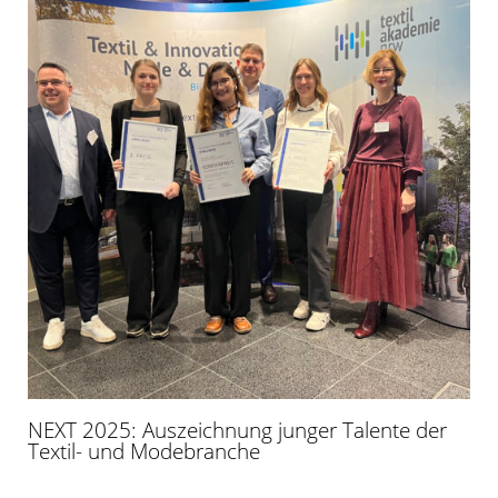
NEXT 2025: Auszeichnung junger Talente der
Textil- und Modebranche