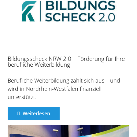
Bildungsscheck NRW 2.0 – Förderung für Ihre
berufliche Weiterbildung
Berufliche Weiterbildung zahlt sich aus – und
wird in Nordrhein-Westfalen finanziell
unterstützt.
Weiterlesen