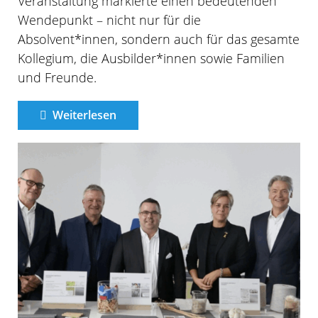
Veranstaltung markierte einen bedeutenden
Wendepunkt – nicht nur für die
Absolvent*innen, sondern auch für das gesamte
Kollegium, die Ausbilder*innen sowie Familien
und Freunde.
Weiterlesen