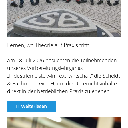
Lernen, wo Theorie auf Praxis trifft
Am 18. Juli 2026 besuchten die Teilnehmenden
unseres Vorbereitungslehrgangs
„Industriemeister/-in Textilwirtschaft“ die Scheidt
& Bachmann GmbH, um die Unterrichtsinhalte
direkt in der betrieblichen Praxis zu erleben.
Weiterlesen