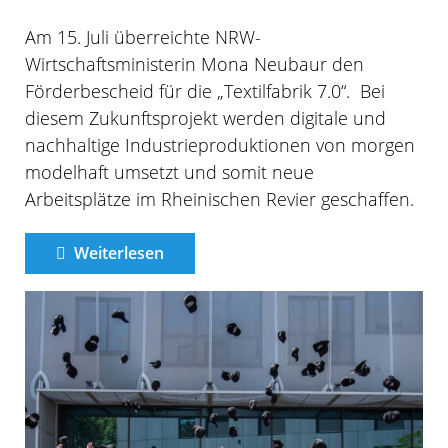
Am 15. Juli überreichte NRW-
Wirtschaftsministerin Mona Neubaur den
Förderbescheid für die „Textilfabrik 7.0“. Bei
diesem Zukunftsprojekt werden digitale und
nachhaltige Industrieproduktionen von morgen
modelhaft umsetzt und somit neue
Arbeitsplätze im Rheinischen Revier geschaffen.
Weiterlesen