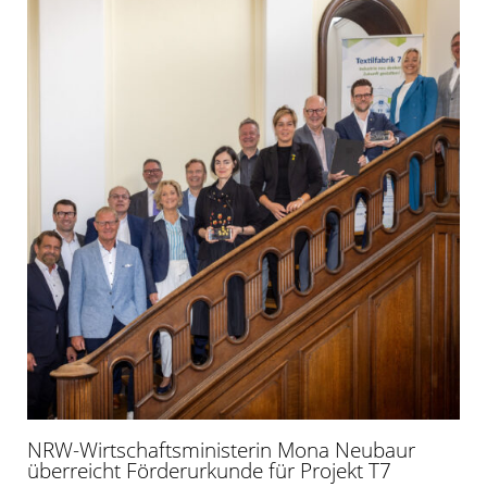
NRW-Wirtschaftsministerin Mona Neubaur
überreicht Förderurkunde für Projekt T7