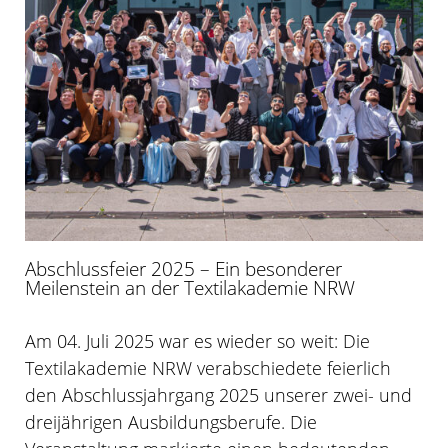
Abschlussfeier 2025 – Ein besonderer
Meilenstein an der Textilakademie NRW
Am 04. Juli 2025 war es wieder so weit: Die
Textilakademie NRW verabschiedete feierlich
den Abschlussjahrgang 2025 unserer zwei- und
dreijährigen Ausbildungsberufe. Die