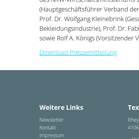
(Hauptgeschäftsführer Verband der 
Prof. Dr. Wolfgang Kleinebrink (Ge
Bekleidungsindustrie), Prof. Dr. Fa
sowie Rolf A. Königs (Vorsitzender 
Download Pressemitteilung
Weitere Links
Tex
Newsletter
Rhey
Kontakt
4106
Impressum