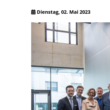
Dienstag, 02. Mai 2023