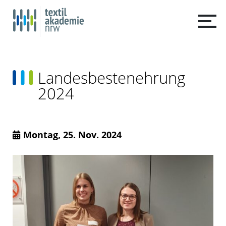
Landesbestenehrung
2024
Montag, 25. Nov. 2024