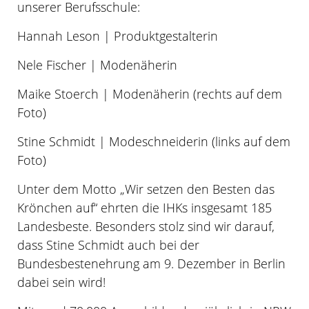
unserer Berufsschule:
Hannah Leson | Produktgestalterin
Nele Fischer | Modenäherin
Maike Stoerch | Modenäherin (rechts auf dem
Foto)
Stine Schmidt | Modeschneiderin (links auf dem
Foto)
Unter dem Motto „Wir setzen den Besten das
Krönchen auf“ ehrten die IHKs insgesamt 185
Landesbeste. Besonders stolz sind wir darauf,
dass Stine Schmidt auch bei der
Bundesbestenehrung am 9. Dezember in Berlin
dabei sein wird!