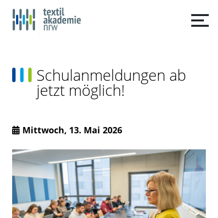
Schulanmeldungen ab
jetzt möglich!
Mittwoch, 13. Mai 2026