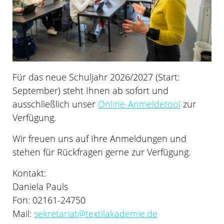
Für das neue Schuljahr 2026/2027 (Start:
September) steht Ihnen ab sofort und
ausschließlich unser
Online-Anmeldetool
zur
Verfügung.
Wir freuen uns auf Ihre Anmeldungen und
stehen für Rückfragen gerne zur Verfügung.
Kontakt:
Daniela Pauls
Fon: 02161-24750
Mail:
sekretariat@textilakademie.de