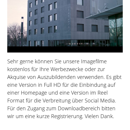
Sehr gerne können Sie unsere Imagefilme
kostenlos für Ihre Werbezwecke oder zur
Akquise von Auszubildenden verwenden. Es gibt
eine Version in Full HD für die Einbindung auf
einer Homepage und eine Version im Reel
Format für die Verbreitung über Social Media.
Für den Zugang zum Downloadbereich bitten
wir um eine kurze Registrierung. Vielen Dank.