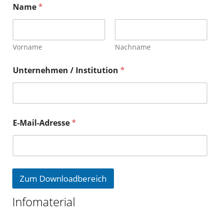
Name
*
Vorname
Nachname
Unternehmen / Institution
*
E-Mail-Adresse
*
Zum Downloadbereich
Infomaterial