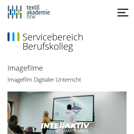
Servicebereich
Berufskolleg
Imagefilme
Imagefilm Digitaler Unterricht