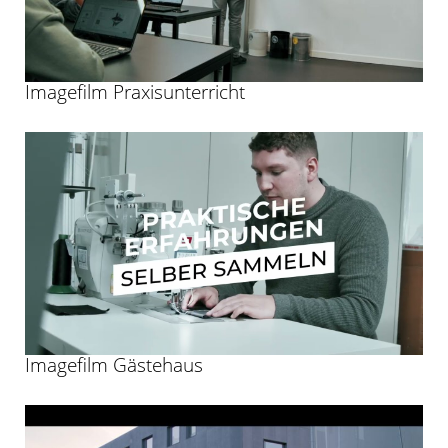
Imagefilm Praxisunterricht
Imagefilm Gästehaus