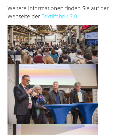
Weitere Informationen finden Sie auf der
Webseite der
Textilfabrik 7.0
.