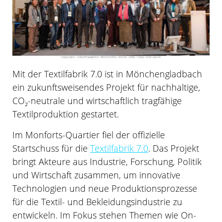
Mit der Textilfabrik 7.0 ist in Mönchengladbach
ein zukunftsweisendes Projekt für nachhaltige,
CO₂-neutrale und wirtschaftlich tragfähige
Textilproduktion gestartet.
Im Monforts-Quartier fiel der offizielle
Startschuss für die
Textilfabrik 7.0
. Das Projekt
bringt Akteure aus Industrie, Forschung, Politik
und Wirtschaft zusammen, um innovative
Technologien und neue Produktionsprozesse
für die Textil- und Bekleidungsindustrie zu
entwickeln. Im Fokus stehen Themen wie On-