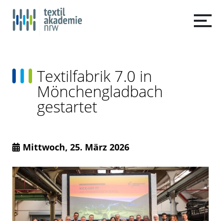
Textilfabrik 7.0 in
Mönchengladbach
gestartet
Mittwoch, 25. März 2026