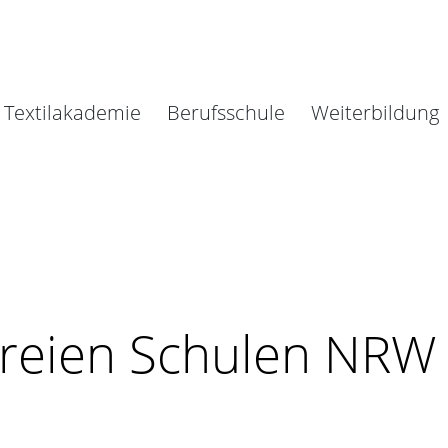
Textilakademie
Berufsschule
Weiterbildung
Freien Schulen NRW