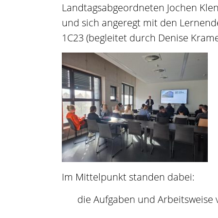
Landtagsabgeordneten Jochen Klenn
und sich angeregt mit den Lernende
1C23 (begleitet durch Denise Krame
Im Mittelpunkt standen dabei:
die Aufgaben und Arbeitsweise