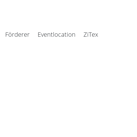
Förderer
Eventlocation
ZiTex