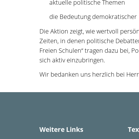
aktuelle politische Themen
die Bedeutung demokratischer 
Die Aktion zeigt, wie wertvoll pers
Zeiten, in denen politische Debatte
Freien Schulen“ tragen dazu bei, P
sich aktiv einzubringen.
Wir bedanken uns herzlich bei Her
Weitere Links
Tex