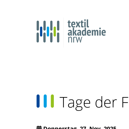
Tage der 
Donnerstag, 27. Nov. 2025