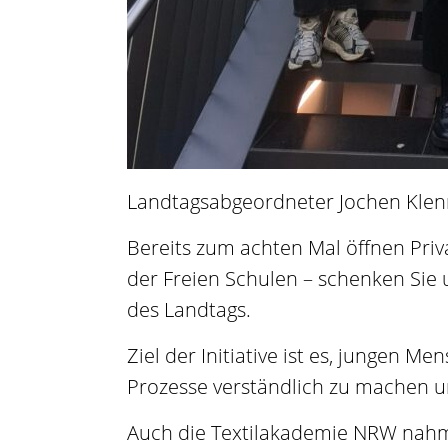
Landtagsabgeordneter Jochen Klen
Bereits zum achten Mal öffnen Pri
der Freien Schulen – schenken Sie u
des Landtags.
Ziel der Initiative ist es, jungen 
Prozesse verständlich zu machen un
Auch die Textilakademie NRW nahm 