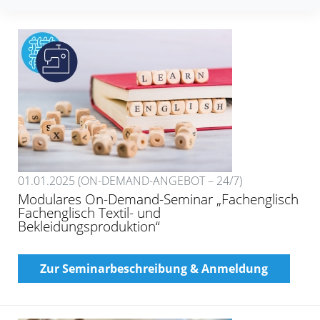
01.01.2025 (ON-DEMAND-ANGEBOT – 24/7)
Modulares On-Demand-Seminar „Fachenglisch
Fachenglisch Textil- und
Bekleidungsproduktion“
Zur Seminarbeschreibung & Anmeldung