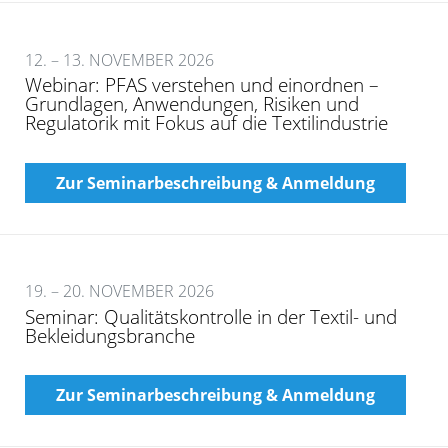
12. – 13. NOVEMBER 2026
Webinar: PFAS verstehen und einordnen –
Grundlagen, Anwendungen, Risiken und
Regulatorik mit Fokus auf die Textilindustrie
Zur Seminarbeschreibung & Anmeldung
19. – 20. NOVEMBER 2026
Seminar: Qualitätskontrolle in der Textil- und
Bekleidungsbranche
Zur Seminarbeschreibung & Anmeldung