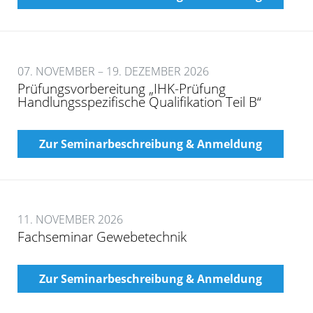
07. NOVEMBER – 19. DEZEMBER 2026
Prüfungsvorbereitung „IHK-Prüfung
Handlungsspezifische Qualifikation Teil B“
Zur Seminarbeschreibung & Anmeldung
11. NOVEMBER 2026
Fachseminar Gewebetechnik
Zur Seminarbeschreibung & Anmeldung