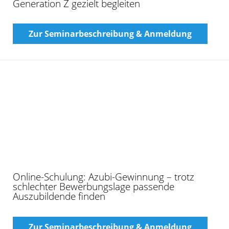
Webinar: Prüfungsvorbereitung Textiltechnik
Zur Seminarbeschreibung & Anmeldung