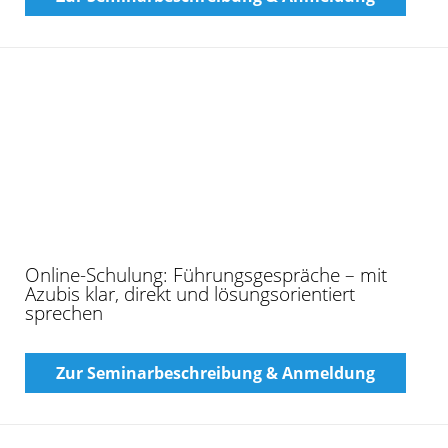
Workshop: Innovative Kreativ- und
Designmethoden
Zur Seminarbeschreibung & Anmeldung