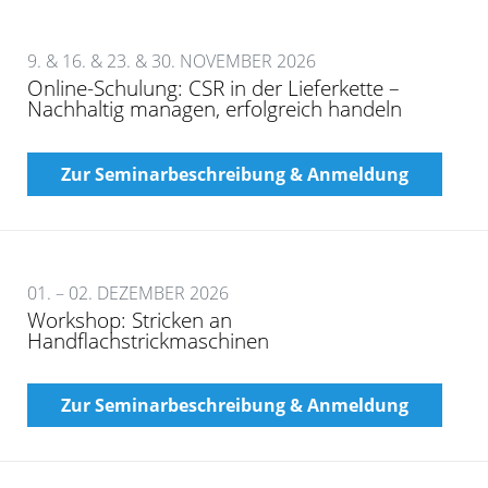
9. & 16. & 23. & 30. NOVEMBER 2026
Online-Schulung: CSR in der Lieferkette –
Nachhaltig managen, erfolgreich handeln
Zur Seminarbeschreibung & Anmeldung
01. – 02. DEZEMBER 2026
Workshop: Stricken an
Handflachstrickmaschinen
Zur Seminarbeschreibung & Anmeldung