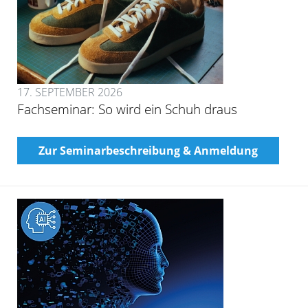
17. SEPTEMBER 2026
Fachseminar: So wird ein Schuh draus
Zur Seminarbeschreibung & Anmeldung