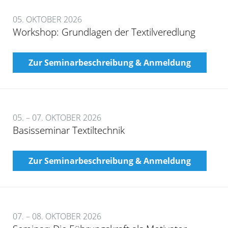
05. OKTOBER 2026
Workshop: Grundlagen der Textilveredlung
Zur Seminarbeschreibung & Anmeldung
05. – 07. OKTOBER 2026
Basisseminar Textiltechnik
Zur Seminarbeschreibung & Anmeldung
07. – 08. OKTOBER 2026