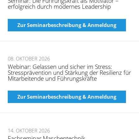
Seminar: Die Führungskraft als Motivator –
erfolgreich durch modernes Leadership
Zur Seminarbeschreibung & Anmeldung
08. OKTOBER 2026
Webinar: Gelassen und sicher im Stress:
Stressprävention und Stärkung der Resilienz für
Mitarbeitende und Führungskräfte
Zur Seminarbeschreibung & Anmeldung
14. OKTOBER 2026
Fachseminar Maschentechnik