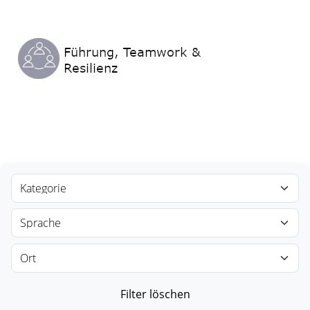
Filter löschen