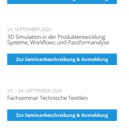
24. SEPTEMBER 2026
3D Simulation in der Produktentwicklung:
Systeme, Workflows und Passformanalyse
Zur Seminarbeschreibung & Anmeldung
23. – 24. SEPTEMBER 2026
Fachseminar Technische Textilien
Zur Seminarbeschreibung & Anmeldung