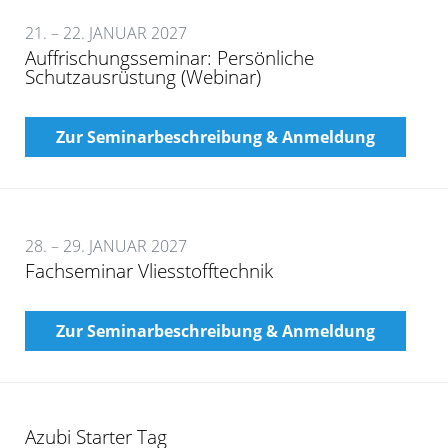
21. – 22. JANUAR 2027
Auffrischungsseminar: Persönliche
Schutzausrüstung (Webinar)
Zur Seminarbeschreibung & Anmeldung
28. – 29. JANUAR 2027
Fachseminar Vliesstofftechnik
Zur Seminarbeschreibung & Anmeldung
Azubi Starter Tag