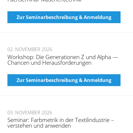
Zur Seminarbeschreibung & Anmeldung
02. NOVEMBER 2026
Workshop: Die Generationen Z und Alpha —
Chancen und Herausforderungen
Zur Seminarbeschreibung & Anmeldung
03. NOVEMBER 2026
Seminar: Farbmetrik in der Textilindustrie –
verstehen und anwenden