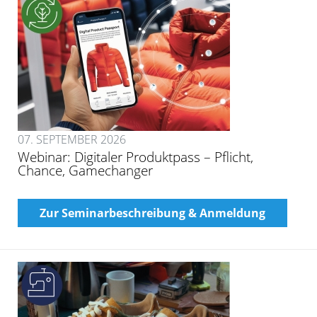
07. SEPTEMBER 2026
Webinar: Digitaler Produktpass – Pflicht,
Chance, Gamechanger
Zur Seminarbeschreibung & Anmeldung