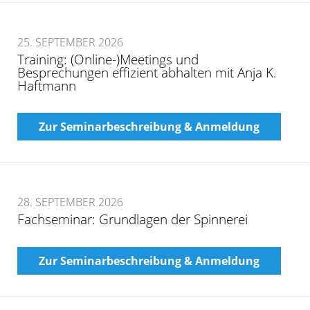
25. SEPTEMBER 2026
Training: (Online-)Meetings und
Besprechungen effizient abhalten mit Anja K.
Haftmann
Zur Seminarbeschreibung & Anmeldung
28. SEPTEMBER 2026
Fachseminar: Grundlagen der Spinnerei
Zur Seminarbeschreibung & Anmeldung