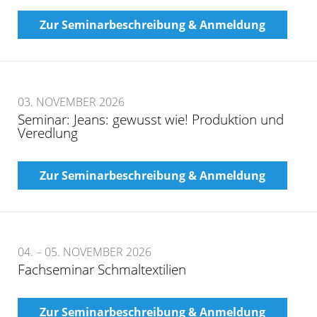
Zur Seminarbeschreibung & Anmeldung
03. NOVEMBER 2026
Seminar: Jeans: gewusst wie! Produktion und
Veredlung
Zur Seminarbeschreibung & Anmeldung
04. – 05. NOVEMBER 2026
Fachseminar Schmaltextilien
Zur Seminarbeschreibung & Anmeldung