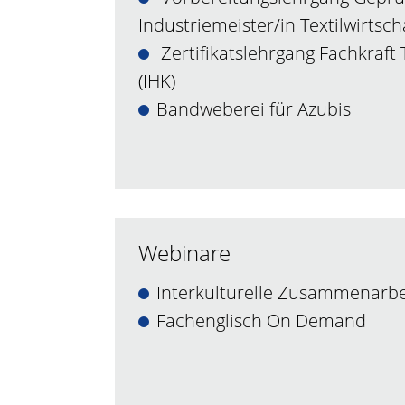
Industriemeister/in Textilwirtscha
Zertifikatslehrgang Fachkraft 
(IHK)
Bandweberei für Azubis
Webinare
Interkulturelle Zusammenarbe
Fachenglisch On Demand