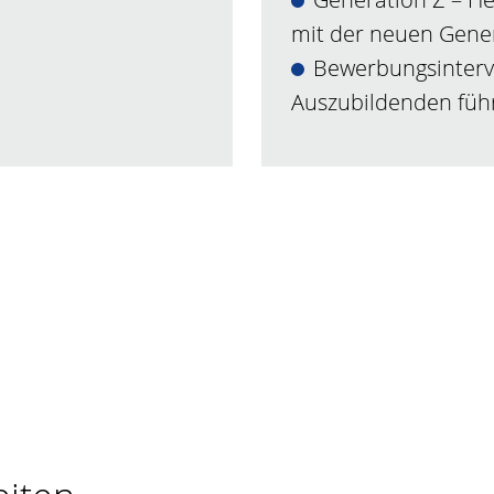
mit der neuen Gene
Bewerbungsintervi
Auszubildenden füh