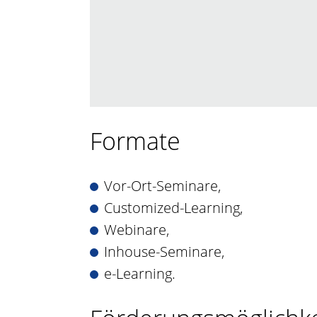
Formate
Vor-Ort-Seminare,
Customized-Learning,
Webinare,
Inhouse-Seminare,
e-Learning.