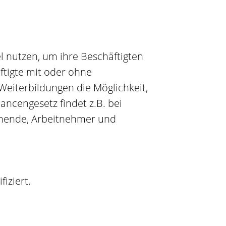
 nutzen, um ihre Beschäftigten
ftigte mit oder ohne
Weiterbildungen die Möglichkeit,
ncengesetz findet z.B. bei
uchende, Arbeitnehmer und
iziert.