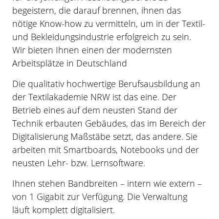
begeistern, die darauf brennen, ihnen das
nötige Know-how zu vermitteln, um in der Textil-
und Bekleidungsindustrie erfolgreich zu sein.
Wir bieten Ihnen einen der modernsten
Arbeitsplätze in Deutschland
Die qualitativ hochwertige Berufsausbildung an
der Textilakademie NRW ist das eine. Der
Betrieb eines auf dem neusten Stand der
Technik erbauten Gebäudes, das im Bereich der
Digitalisierung Maßstäbe setzt, das andere. Sie
arbeiten mit Smartboards, Notebooks und der
neusten Lehr- bzw. Lernsoftware.
Ihnen stehen Bandbreiten – intern wie extern –
von 1 Gigabit zur Verfügung. Die Verwaltung
läuft komplett digitalisiert.