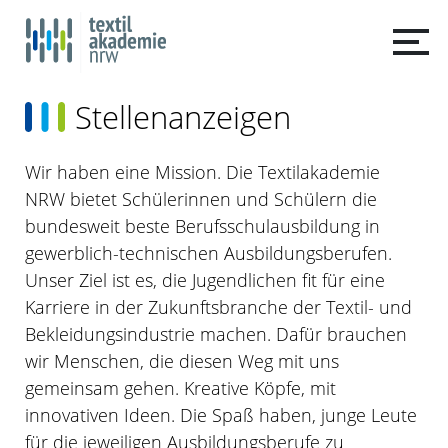
Stellenanzeigen
Wir haben eine Mission. Die Textilakademie
NRW bietet Schülerinnen und Schülern die
bundesweit beste Berufsschulausbildung in
gewerblich-technischen Ausbildungsberufen.
Unser Ziel ist es, die Jugendlichen fit für eine
Karriere in der Zukunftsbranche der Textil- und
Bekleidungsindustrie machen. Dafür brauchen
wir Menschen, die diesen Weg mit uns
gemeinsam gehen. Kreative Köpfe, mit
innovativen Ideen. Die Spaß haben, junge Leute
für die jeweiligen Ausbildungsberufe zu