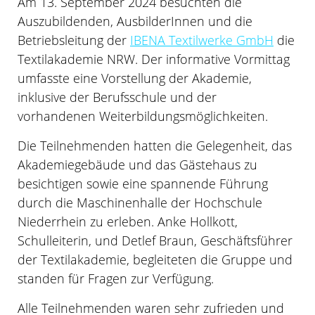
Am 13. September 2024 besuchten die
Auszubildenden, AusbilderInnen und die
Betriebsleitung der
IBENA Textilwerke GmbH
die
Textilakademie NRW. Der informative Vormittag
umfasste eine Vorstellung der Akademie,
inklusive der Berufsschule und der
vorhandenen Weiterbildungsmöglichkeiten.
Die Teilnehmenden hatten die Gelegenheit, das
Akademiegebäude und das Gästehaus zu
besichtigen sowie eine spannende Führung
durch die Maschinenhalle der Hochschule
Niederrhein zu erleben. Anke Hollkott,
Schulleiterin, und Detlef Braun, Geschäftsführer
der Textilakademie, begleiteten die Gruppe und
standen für Fragen zur Verfügung.
Alle Teilnehmenden waren sehr zufrieden und