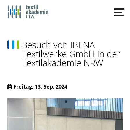
Besuch von IBENA
Textilwerke GmbH in der
Textilakademie NRW
Freitag, 13. Sep. 2024