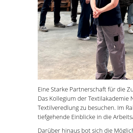
Eine Starke Partnerschaft für die Z
Das Kollegium der Textilakademie 
Textilveredlung zu besuchen. Im R
tiefgehende Einblicke in die Arbe
Darüber hinaus bot sich die Mögli