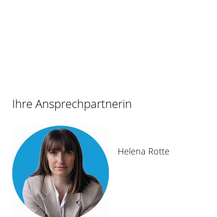
Ihre Ansprechpartnerin
Helena Rotte