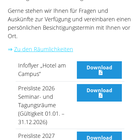
Gerne stehen wir Ihnen für Fragen und
Auskünfte zur Verfügung und vereinbaren einen
persönlichen Besichtigungstermin mit Ihnen vor
Ort.
⇒
Zu den Räumlichkeiten
Infoflyer „Hotel am
Download
Campus“
Preisliste 2026
Download
Seminar- und
Tagungsräume
(Gültigkeit 01.01. –
31.12.2026)
Preisliste 2027
Download