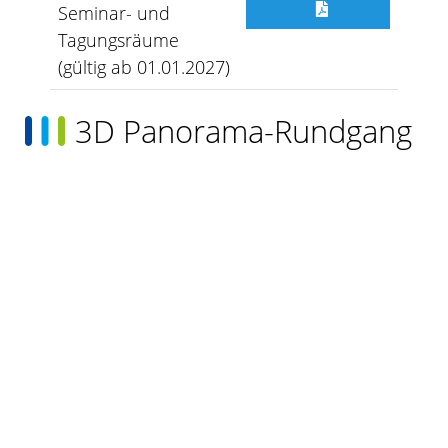
Seminar- und
Tagungsräume
(gültig ab 01.01.2027)
3D Panorama-Rundgang