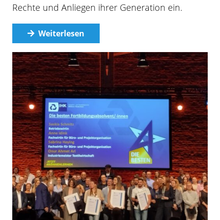
Rechte und Anliegen ihrer Generation ein.
Weiterlesen