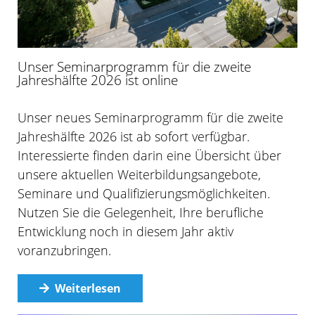
Unser Seminarprogramm für die zweite
Jahreshälfte 2026 ist online
Unser neues Seminarprogramm für die zweite
Jahreshälfte 2026 ist ab sofort verfügbar.
Interessierte finden darin eine Übersicht über
unsere aktuellen Weiterbildungsangebote,
Seminare und Qualifizierungsmöglichkeiten.
Nutzen Sie die Gelegenheit, Ihre berufliche
Entwicklung noch in diesem Jahr aktiv
voranzubringen.
Weiterlesen