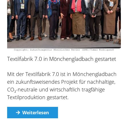
Textilfabrik 7.0 in Mönchengladbach gestartet
Mit der Textilfabrik 7.0 ist in Mönchengladbach
ein zukunftsweisendes Projekt für nachhaltige,
CO₂-neutrale und wirtschaftlich tragfähige
Textilproduktion gestartet.
Weiterlesen