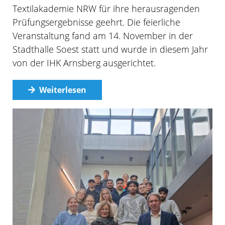
Textilakademie NRW für ihre herausragenden
Prüfungsergebnisse geehrt. Die feierliche
Veranstaltung fand am 14. November in der
Stadthalle Soest statt und wurde in diesem Jahr
von der IHK Arnsberg ausgerichtet.
Weiterlesen