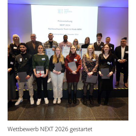
Wettbewerb NEXT 2026 gestartet