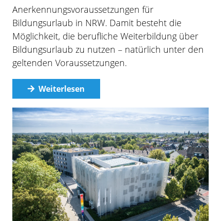
Anerkennungsvoraussetzungen für
Bildungsurlaub in NRW. Damit besteht die
Möglichkeit, die berufliche Weiterbildung über
Bildungsurlaub zu nutzen – natürlich unter den
geltenden Voraussetzungen.
Weiterlesen