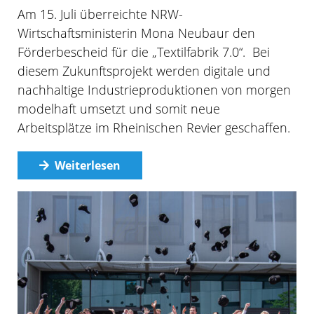
Am 15. Juli überreichte NRW-
Wirtschaftsministerin Mona Neubaur den
Förderbescheid für die „Textilfabrik 7.0“. Bei
diesem Zukunftsprojekt werden digitale und
nachhaltige Industrieproduktionen von morgen
modelhaft umsetzt und somit neue
Arbeitsplätze im Rheinischen Revier geschaffen.
Weiterlesen