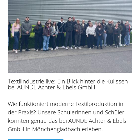
Textilindustrie live: Ein Blick hinter die Kulissen
bei AUNDE Achter & Ebels GmbH
Wie funktioniert moderne Textilproduktion in
der Praxis? Unsere Schülerinnen und Schüler
konnten genau das bei AUNDE Achter & Ebels
GmbH in Mönchengladbach erleben.