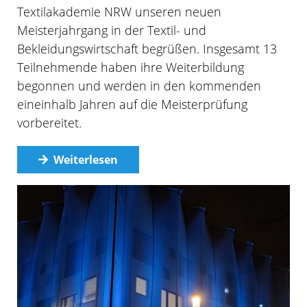
Textilakademie NRW unseren neuen
Meisterjahrgang in der Textil- und
Bekleidungswirtschaft begrüßen. Insgesamt 13
Teilnehmende haben ihre Weiterbildung
begonnen und werden in den kommenden
eineinhalb Jahren auf die Meisterprüfung
vorbereitet.
Weiterlesen