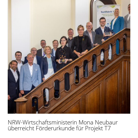
NRW-Wirtschaftsministerin Mona Neubaur
überreicht Förderurkunde für Projekt T7