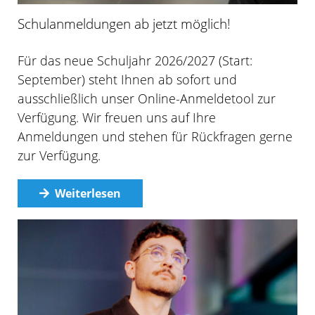
Schulanmeldungen ab jetzt möglich!
Für das neue Schuljahr 2026/2027 (Start:
September) steht Ihnen ab sofort und
ausschließlich unser Online-Anmeldetool zur
Verfügung. Wir freuen uns auf Ihre
Anmeldungen und stehen für Rückfragen gerne
zur Verfügung.
Weiterlesen