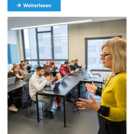
Weiterlesen