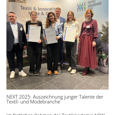
NEXT 2025: Auszeichnung junger Talente der
Textil- und Modebranche