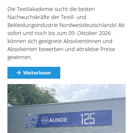
Die Textilakademie sucht die besten
Nachwuchskräfte der Textil- und
Bekleidungsindustrie Nordwestdeutschlands! Ab
sofort und noch bis zum 09. Oktober 2026
können sich geeignete Absolventinnen und
Absolventen bewerben und attraktive Preise
gewinnen.
Weiterlesen