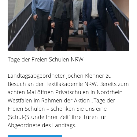
Tage der Freien Schulen NRW
Landtagsabgeordneter Jochen Klenner zu
Besuch an der Textilakademie NRW. Bereits zum
achten Mal öffnen Privatschulen in Nordrhein-
Westfalen im Rahmen der Aktion „Tage der
Freien Schulen – schenken Sie uns eine
(Schul-)Stunde Ihrer Zeit“ ihre Türen für
Abgeordnete des Landtags.