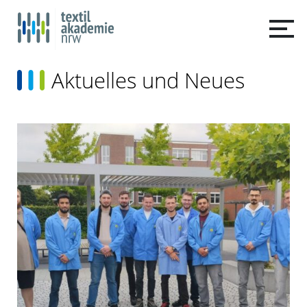
Aktuelles und Neues