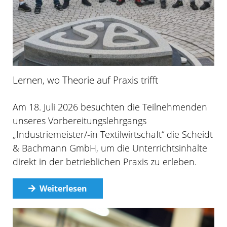
Lernen, wo Theorie auf Praxis trifft
Am 18. Juli 2026 besuchten die Teilnehmenden
unseres Vorbereitungslehrgangs
„Industriemeister/-in Textilwirtschaft“ die Scheidt
& Bachmann GmbH, um die Unterrichtsinhalte
direkt in der betrieblichen Praxis zu erleben.
Weiterlesen