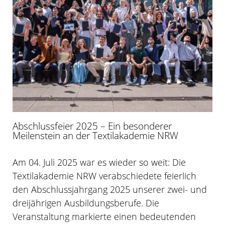
Abschlussfeier 2025 – Ein besonderer
Meilenstein an der Textilakademie NRW
Am 04. Juli 2025 war es wieder so weit: Die
Textilakademie NRW verabschiedete feierlich
den Abschlussjahrgang 2025 unserer zwei- und
dreijährigen Ausbildungsberufe. Die
Veranstaltung markierte einen bedeutenden