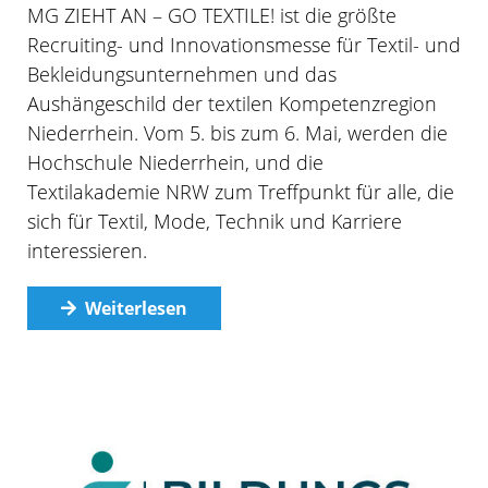
MG ZIEHT AN – GO TEXTILE! ist die größte
Recruiting- und Innovationsmesse für Textil- und
Bekleidungsunternehmen und das
Aushängeschild der textilen Kompetenzregion
Niederrhein. Vom 5. bis zum 6. Mai, werden die
Hochschule Niederrhein, und die
Textilakademie NRW zum Treffpunkt für alle, die
sich für Textil, Mode, Technik und Karriere
interessieren.
Weiterlesen