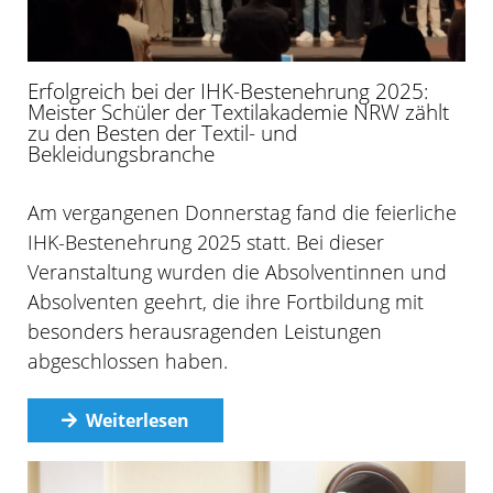
Erfolgreich bei der IHK-Bestenehrung 2025:
Meister Schüler der Textilakademie NRW zählt
zu den Besten der Textil- und
Bekleidungsbranche
Am vergangenen Donnerstag fand die feierliche
IHK-Bestenehrung 2025 statt. Bei dieser
Veranstaltung wurden die Absolventinnen und
Absolventen geehrt, die ihre Fortbildung mit
besonders herausragenden Leistungen
abgeschlossen haben.
Weiterlesen