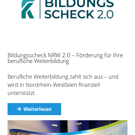
Bildungsscheck NRW 2.0 – Förderung für Ihre
berufliche Weiterbildung
Berufliche Weiterbildung zahlt sich aus – und
wird in Nordrhein-Westfalen finanziell
unterstützt.
Weiterlesen