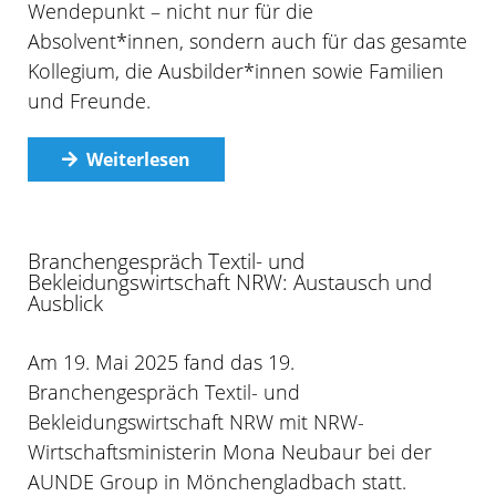
Wendepunkt – nicht nur für die
Absolvent*innen, sondern auch für das gesamte
Kollegium, die Ausbilder*innen sowie Familien
und Freunde.
Weiterlesen
Branchengespräch Textil- und
Bekleidungswirtschaft NRW: Austausch und
Ausblick
Am 19. Mai 2025 fand das 19.
Branchengespräch Textil- und
Bekleidungswirtschaft NRW mit NRW-
Wirtschaftsministerin Mona Neubaur bei der
AUNDE Group in Mönchengladbach statt.