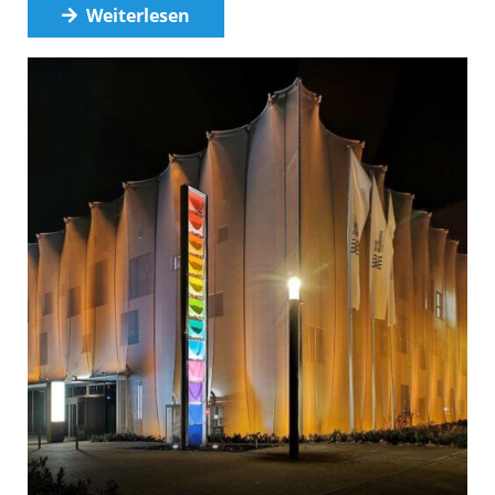
Weiterlesen