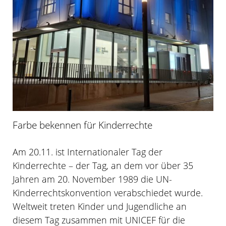
Farbe bekennen für Kinderrechte
Am 20.11. ist Internationaler Tag der
Kinderrechte – der Tag, an dem vor über 35
Jahren am 20. November 1989 die UN-
Kinderrechtskonvention verabschiedet wurde.
Weltweit treten Kinder und Jugendliche an
diesem Tag zusammen mit UNICEF für die