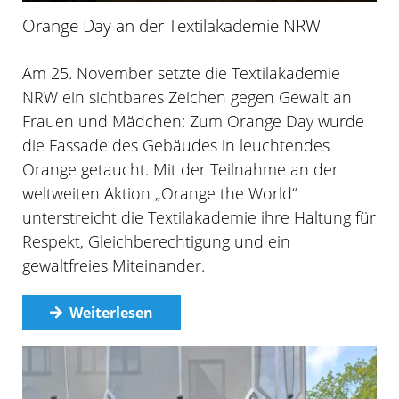
Orange Day an der Textilakademie NRW
Am 25. November setzte die Textilakademie
NRW ein sichtbares Zeichen gegen Gewalt an
Frauen und Mädchen: Zum Orange Day wurde
die Fassade des Gebäudes in leuchtendes
Orange getaucht. Mit der Teilnahme an der
weltweiten Aktion „Orange the World“
unterstreicht die Textilakademie ihre Haltung für
Respekt, Gleichberechtigung und ein
gewaltfreies Miteinander.
Weiterlesen