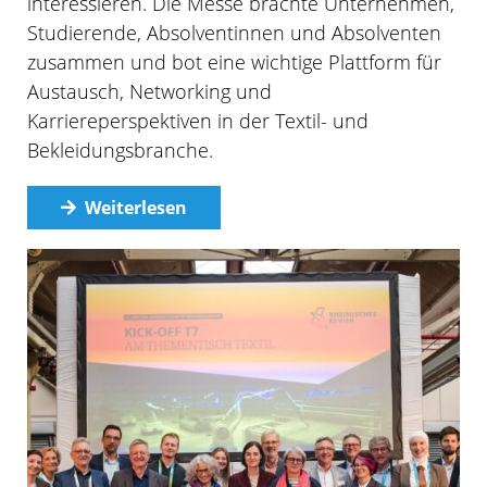
interessieren. Die Messe brachte Unternehmen,
Studierende, Absolventinnen und Absolventen
zusammen und bot eine wichtige Plattform für
Austausch, Networking und
Karriereperspektiven in der Textil- und
Bekleidungsbranche.
Weiterlesen