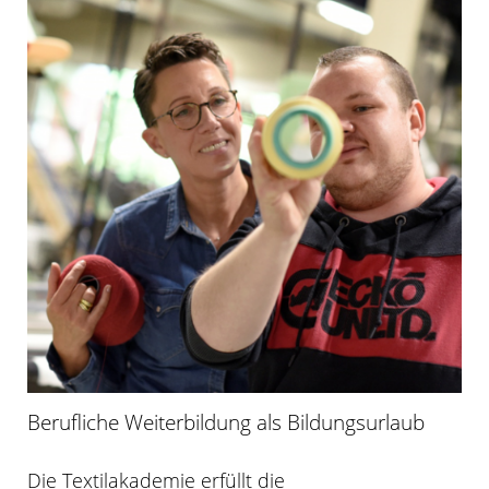
Berufliche Weiterbildung als Bildungsurlaub
Die Textilakademie erfüllt die