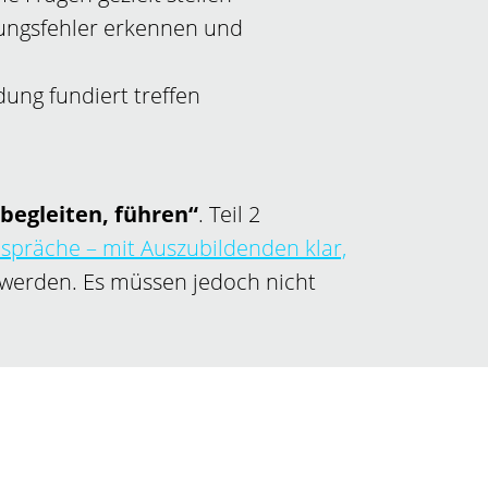
ngsfehler erkennen und
dung fundiert treffen
begleiten, führen“
. Teil 2
spräche – mit Auszubildenden klar,
werden. Es müssen jedoch nicht