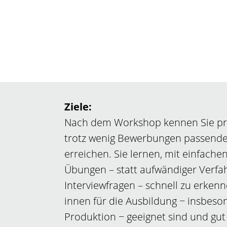
Ziele:
Nach dem Workshop kennen Sie pr
trotz wenig Bewerbungen passende
erreichen. Sie lernen, mit einfache
Übungen – statt aufwändiger Verfah
Interviewfragen – schnell zu erken
innen für die Ausbildung − insbeso
Produktion − geeignet sind und gut