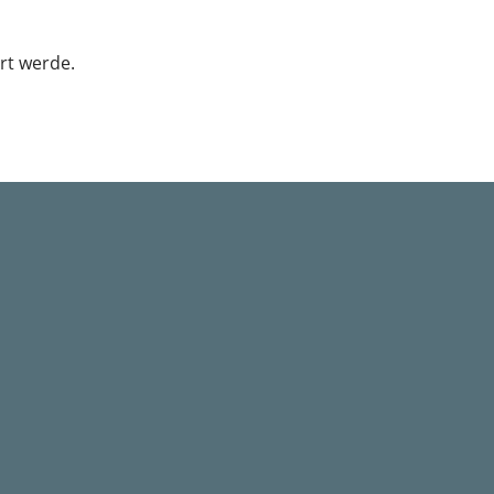
rt werde.