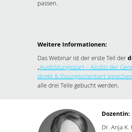
passen.
Weitere Informationen:
Das Webinar ist der erste Teil der
d
„
Ausbildungsstart – Azubis der Gene
direkt & lösungsorientiert spreche
alle drei Teile gebucht werden.
Dozentin:
Dr. Anja K