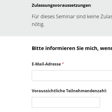
Zulassungsvoraussetzungen
:
Für dieses Seminar sind keine Zul
nötig.
Bitte informieren Sie mich, wen
E-Mail-Adresse
*
Voraussichtliche Teilnehmendenzahl: