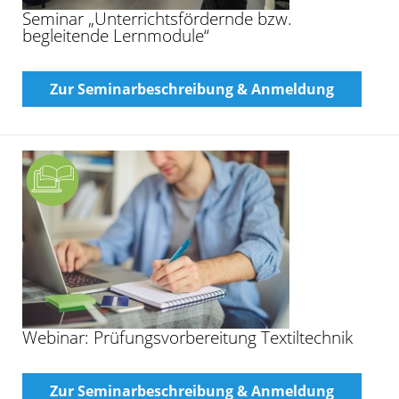
Seminar „Unterrichtsfördernde bzw.
begleitende Lernmodule“
Zur Seminarbeschreibung & Anmeldung
Webinar: Prüfungsvorbereitung Textiltechnik
Zur Seminarbeschreibung & Anmeldung