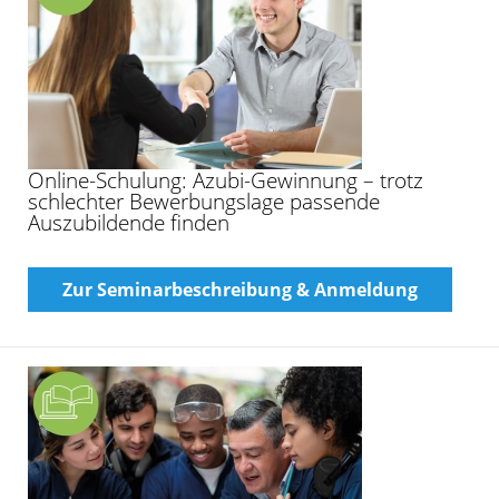
Online-Schulung: Azubi-Gewinnung – trotz
schlechter Bewerbungslage passende
Auszubildende finden
Zur Seminarbeschreibung & Anmeldung