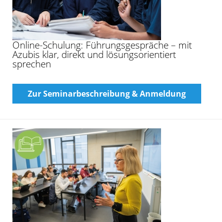
Online-Schulung: Führungsgespräche – mit
Azubis klar, direkt und lösungsorientiert
sprechen
Zur Seminarbeschreibung & Anmeldung