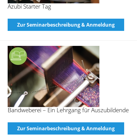
Azubi Starter Tag
Zur Seminarbeschreibung & Anmeldung
Bandweberei – Ein Lehrgang für Auszubildende
Zur Seminarbeschreibung & Anmeldung