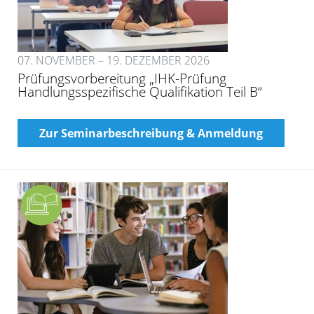
07. NOVEMBER – 19. DEZEMBER 2026
Prüfungsvorbereitung „IHK-Prüfung
Handlungsspezifische Qualifikation Teil B“
Zur Seminarbeschreibung & Anmeldung