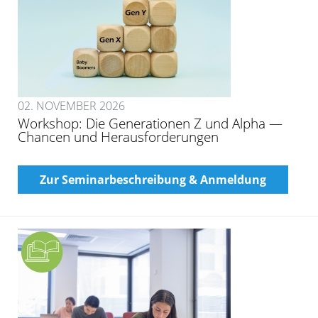
02. NOVEMBER 2026
Workshop: Die Generationen Z und Alpha —
Chancen und Herausforderungen
Zur Seminarbeschreibung & Anmeldung