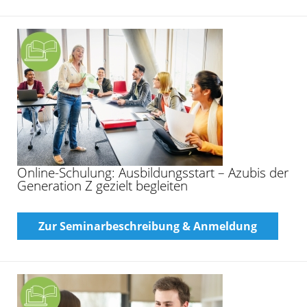
Online-Schulung: Ausbildungsstart – Azubis der
Generation Z gezielt begleiten
Zur Seminarbeschreibung & Anmeldung