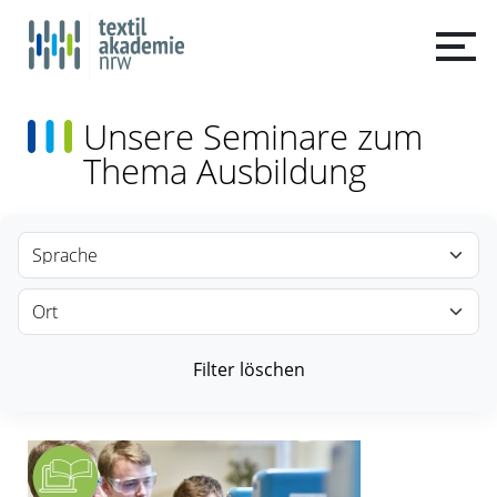
Unsere Seminare zum
Thema Ausbildung
Filter löschen