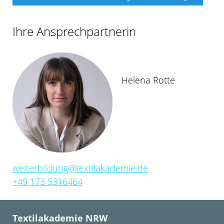
Ihre Ansprechpartnerin
Helena Rotte
weiterbildung@textilakademie.de
+49 173 5316464
Textilakademie NRW