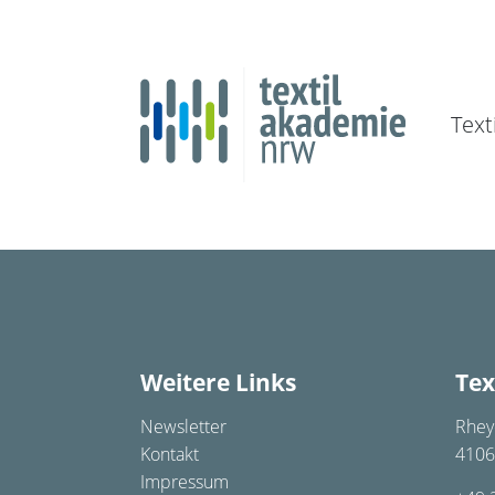
Text
Weitere Links
Tex
Newsletter
Rhey
Kontakt
4106
Impressum