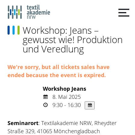
Workshop: Jeans –
gewusst wie! Produktion
und Veredlung
We're sorry, but all tickets sales have
ended because the event is expired.
Workshop Jeans
8. Mai 2025
9:30 - 16:30
Seminarort
: Textilakademie NRW, Rheydter
Straße 329, 41065 Mönchengladbach