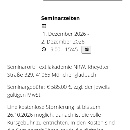
Seminarzeiten
1. Dezember 2026 -
2. Dezember 2026
9:00 - 15:45
Seminarort: Textilakademie NRW, Rheydter
Straße 329, 41065 Mönchengladbach
Seminargebühr: € 585,00 €, zzgl. der jeweils
gültigen MwSt.
Eine kostenlose Stornierung ist bis zum
26.10.2026 möglich, danach ist die volle
Kursgebühr zu entrichten. In den Kosten sind