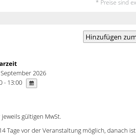
* Preise sind e
arzeit
 September 2026
0 - 13:00
er jeweils gültigen MwSt.
 14 Tage vor der Veranstaltung möglich, danach ist 