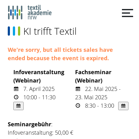
KI trifft Textil
We're sorry, but all tickets sales have
ended because the event is expired.
Infoveranstaltung
Fachseminar
(Webinar)
(Webinar)
7. April 2025
22. Mai 2025 -
10:00 - 11:30
23. Mai 2025
8:30 - 13:00
Seminargebühr
:
Infoveranstaltung: 50,00 €