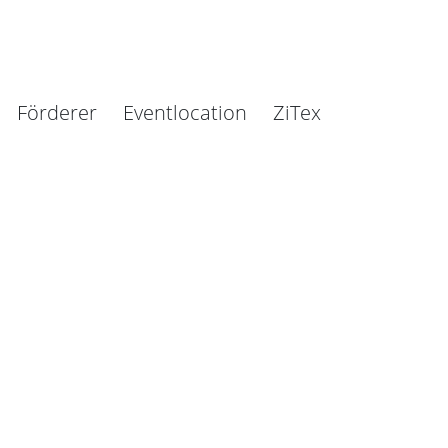
Förderer
Eventlocation
ZiTex