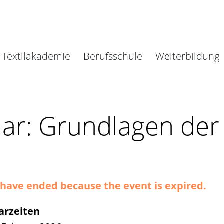
Textilakademie
Berufsschule
Weiterbildung
ar: Grundlagen der
es have ended because the event is expired.
arzeiten