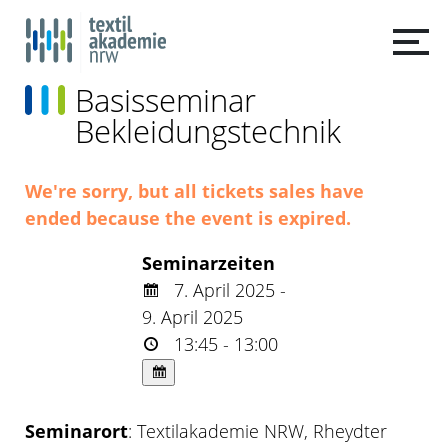
Basisseminar
Bekleidungstechnik
We're sorry, but all tickets sales have
ended because the event is expired.
Seminarzeiten
7. April 2025 -
9. April 2025
13:45 - 13:00
Seminarort
: Textilakademie NRW, Rheydter