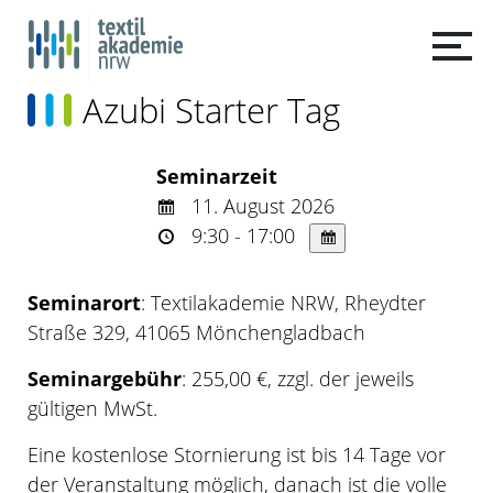
Azubi Starter Tag
Seminarzeit
11. August 2026
9:30 - 17:00
Seminarort
: Textilakademie NRW, Rheydter
Straße 329, 41065 Mönchengladbach
Seminargebühr
: 255,00 €, zzgl. der jeweils
gültigen MwSt.
Eine kostenlose Stornierung ist bis 14 Tage vor
der Veranstaltung möglich, danach ist die volle