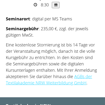
8:30
Seminarort
: digital per MS Teams
Seminargebühr
: 235,00 €, zzgl. der jeweils
gültigen MwSt.
Eine kostenlose Stornierung ist bis 14 Tage vor
der Veranstaltung möglich, danach ist die volle
Kursgebühr zu entrichten. In den Kosten sind
die Seminargebühren sowie die digitalen
Kursunterlagen enthalten. Mit Ihrer Anmeldung
akzeptieren Sie darüber hinaus die
AGBs der
Textilakademie NRW Weiterbildung GmbH
.