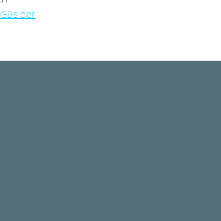
GBs der