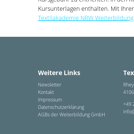
Kursunterlagen enthalten.
Mit Ihre
Textilakademie NRW Weiterbildun
Weitere Links
Tex
Newsletter
Rhey
Kontakt
4106
Impressum
+49 
Datenschutzerklärung
info
AGBs der Weiterbildung GmbH