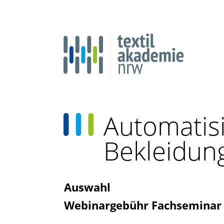
Automatisi
Bekleidun
Auswahl
Webinargebühr Fachseminar