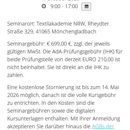
9:00 - 17:00
Seminarort: Textilakademie NRW, Rheydter
Straße 329, 41065 Mönchengladbach
Seminargebühr: € 699,00 €, zzgl. der jeweils
gültigen MwSt. Die AdA-Prüfungsgebühr (IHK) für
beide Prüfungsteile von derzeit EURO 210,00 ist
nicht beinhaltet. Sie ist direkt an die IHK zu
zahlen.
Eine kostenlose Stornierung ist bis zum 14. Mai
2026 möglich, danach ist die volle Kursgebühr
zu entrichten. In den Kosten sind die
Seminargebühren sowie die digitalen
Kursunterlagen enthalten.
Mit Ihrer Anmeldung
akzeptieren Sie darüber hinaus die
AGBs der