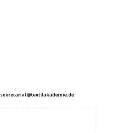
 sekretariat@textilakademie.de