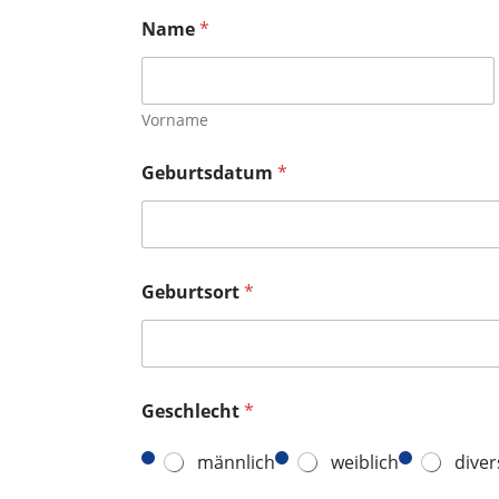
Name
*
Vorname
Geburtsdatum
*
Geburtsort
*
Geschlecht
*
männlich
weiblich
diver