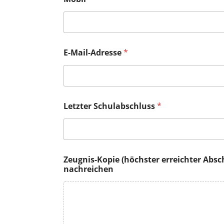
E-Mail-Adresse
*
Letzter Schulabschluss
*
Zeugnis-Kopie (höchster erreichter Abs
nachreichen