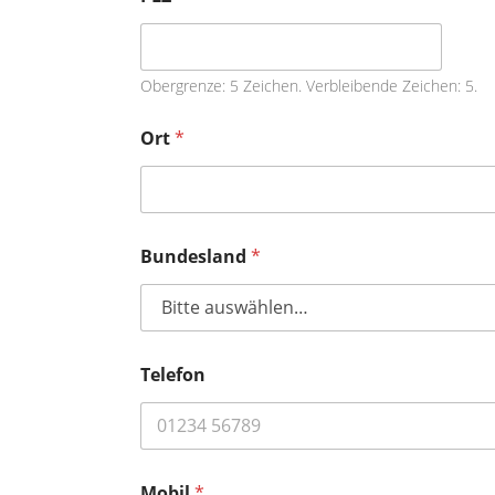
Obergrenze: 5 Zeichen. Verbleibende Zeichen: 5.
Ort
*
Bundesland
*
Telefon
Mobil
*