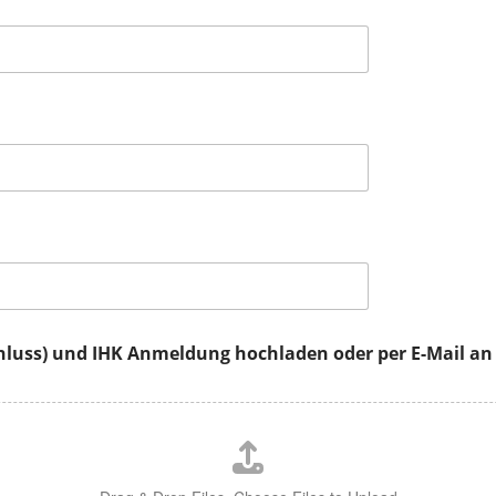
chluss) und IHK Anmeldung hochladen oder per E-Mail an