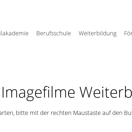
ilakademie
Berufsschule
Weiterbildung
Fö
Imagefilme Weiterb
tarten, bitte mit der rechten Maustaste auf den Bu