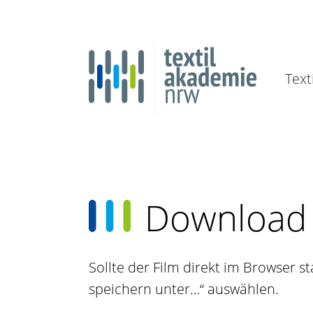
Text
Download 
Sollte der Film direkt im Browser s
speichern unter…“ auswählen.