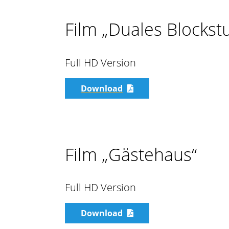
Film „Duales Blockst
Full HD Version
Download
Film „Gästehaus“
Full HD Version
Download