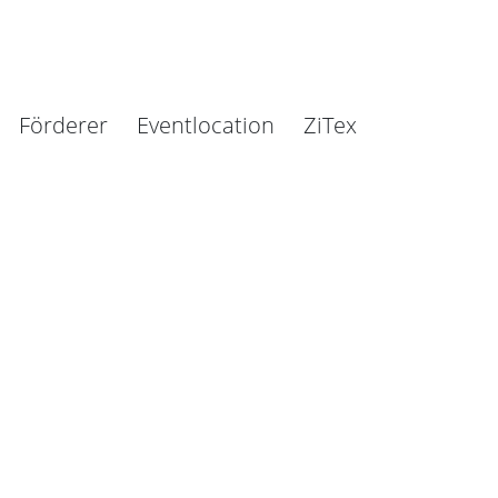
Förderer
Eventlocation
ZiTex