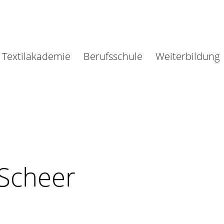
Textilakademie
Berufsschule
Weiterbildung
Scheer