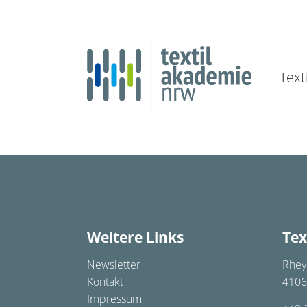
Text
Weitere Links
Tex
Newsletter
Rhey
Kontakt
4106
Impressum