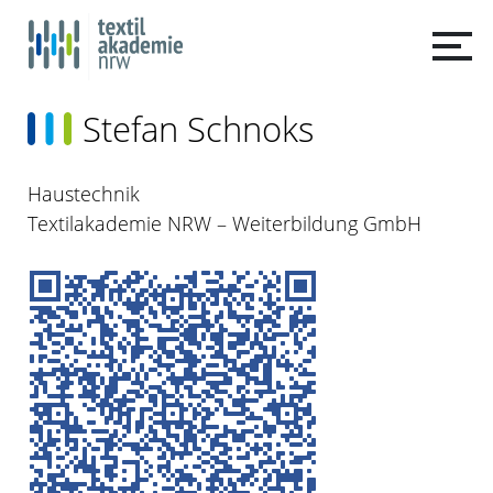
Stefan Schnoks
Haustechnik
Textilakademie NRW – Weiterbildung GmbH