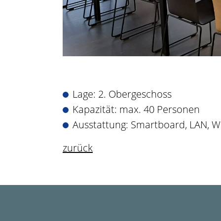
Lage: 2. Obergeschoss
Kapazität: max. 40 Personen
Ausstattung: Smartboard, LAN, 
zurück