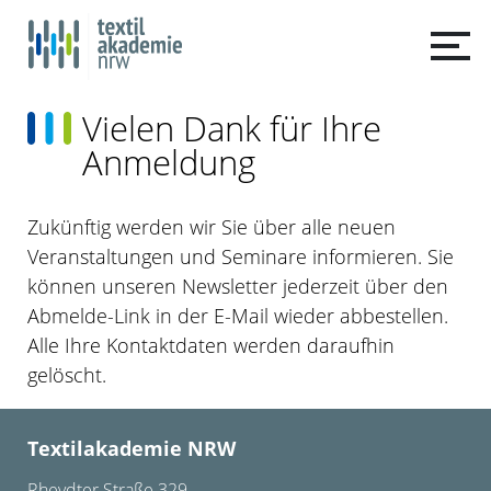
Vielen Dank für Ihre
Anmeldung
Zukünftig werden wir Sie über alle neuen
Veranstaltungen und Seminare informieren. Sie
können unseren Newsletter jederzeit über den
Abmelde-Link in der E-Mail wieder abbestellen.
Alle Ihre Kontaktdaten werden daraufhin
gelöscht.
Textilakademie NRW
Rheydter Straße 329