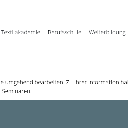
Textilakademie
Berufsschule
Weiterbildung
ie umgehend bearbeiten. Zu Ihrer Information hab
n Seminaren.