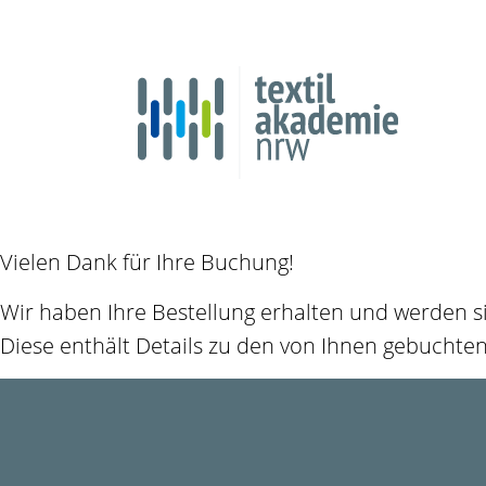
Vielen Dank für Ihre Buchung!
Wir haben Ihre Bestellung erhalten und werden s
Diese enthält Details zu den von Ihnen gebuchte