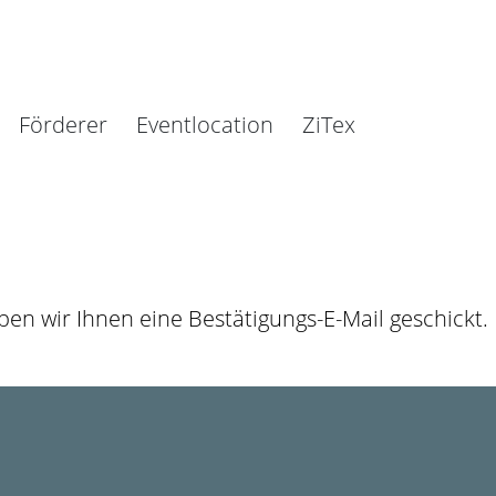
Förderer
Eventlocation
ZiTex
en wir Ihnen eine Bestätigungs-E-Mail geschickt.