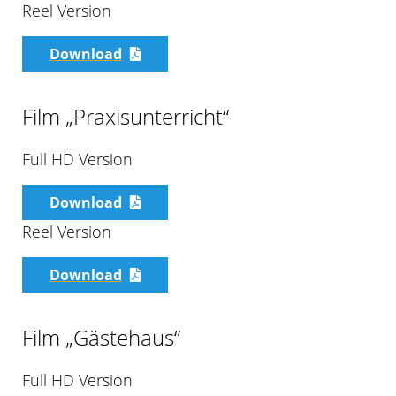
Reel Version
Download
Film „Praxisunterricht“
Full HD Version
Download
Reel Version
Download
Film „Gästehaus“
Full HD Version