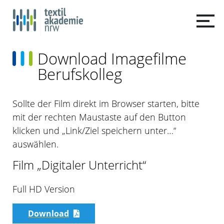
Download Imagefilme
Berufskolleg
Sollte der Film direkt im Browser starten, bitte
mit der rechten Maustaste auf den Button
klicken und „Link/Ziel speichern unter…“
auswählen.
Film „Digitaler Unterricht“
Full HD Version
Download