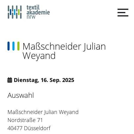
Maßschneider Julian
Weyand
Dienstag, 16. Sep. 2025
Auswahl
Maßschneider Julian Weyand
Nordstraße 71
40477 Düsseldorf