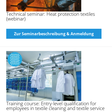
Technical seminar: Heat protection textiles
(webinar)
Zur Seminarbeschreibung & Anmeldung
Training course: Entry-level qualification for
employees in textile cleaning and textile service