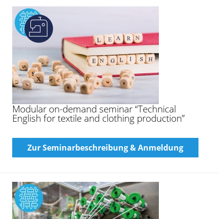
Modular on-demand seminar “Technical
English for textile and clothing production”
Zur Seminarbeschreibung & Anmeldung