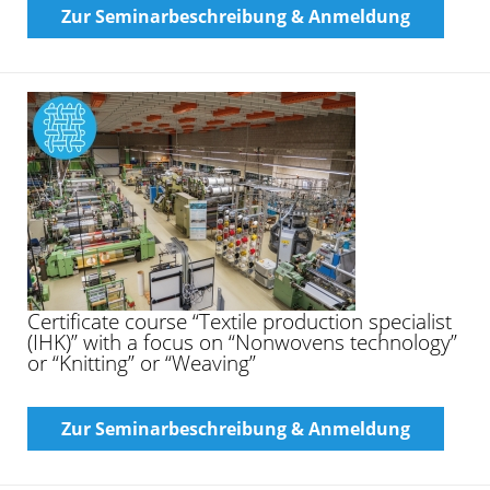
Zur Seminarbeschreibung & Anmeldung
Certificate course “Textile production specialist
(IHK)” with a focus on “Nonwovens technology”
or “Knitting” or “Weaving”
Zur Seminarbeschreibung & Anmeldung