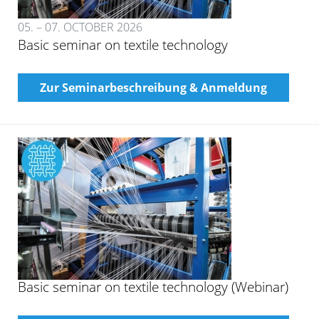
05. – 07. OCTOBER 2026
Basic seminar on textile technology
Zur Seminarbeschreibung & Anmeldung
Basic seminar on textile technology (Webinar)