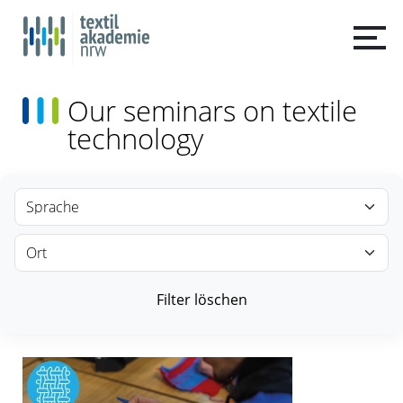
Our seminars on textile
technology
Filter löschen