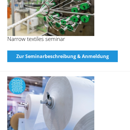
Narrow textiles seminar
Zur Seminarbeschreibung & Anmeldung