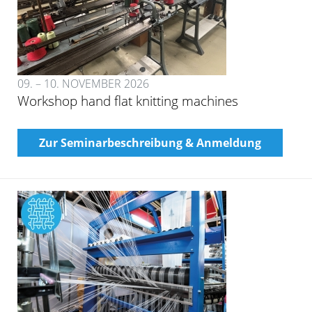
09. – 10. NOVEMBER 2026
Workshop hand flat knitting machines
Zur Seminarbeschreibung & Anmeldung