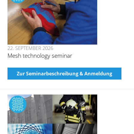
22. SEPTEMBER 2026
Mesh technology seminar
Zur Seminarbeschreibung & Anmeldung