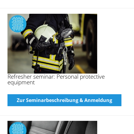
Refresher seminar: Personal protective
equipment
Zur Seminarbeschreibung & Anmeldung