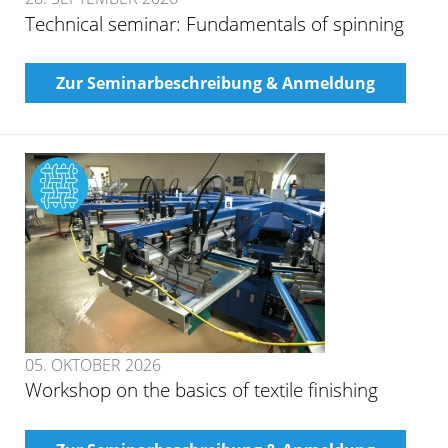
Technical seminar: Fundamentals of spinning
Zur Seminarbeschreibung & Anmeldung
05. OKTOBER 2026
Workshop on the basics of textile finishing