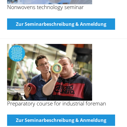
Nonwovens technology seminar
Zur Seminarbeschreibung & Anmeldung
Preparatory course for industrial foreman
Zur Seminarbeschreibung & Anmeldung