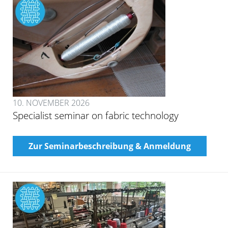
10. NOVEMBER 2026
Specialist seminar on fabric technology
Zur Seminarbeschreibung & Anmeldung