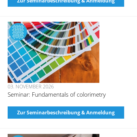
Zur Seminarbeschreibung & Anmeldung
03. NOVEMBER 2026
Seminar: Fundamentals of colorimetry
Zur Seminarbeschreibung & Anmeldung