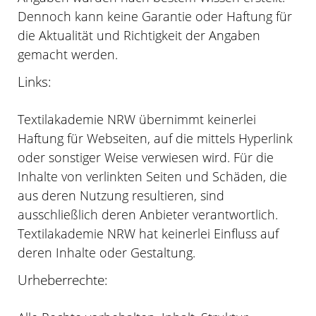
Dennoch kann keine Garantie oder Haftung für
die Aktualität und Richtigkeit der Angaben
gemacht werden.
Links:
Textilakademie NRW übernimmt keinerlei
Haftung für Webseiten, auf die mittels Hyperlink
oder sonstiger Weise verwiesen wird. Für die
Inhalte von verlinkten Seiten und Schäden, die
aus deren Nutzung resultieren, sind
ausschließlich deren Anbieter verantwortlich.
Textilakademie NRW hat keinerlei Einfluss auf
deren Inhalte oder Gestaltung.
Urheberrechte: