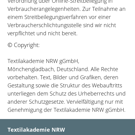
Verordnung über Online-Streitbeilegung in
Verbraucherangelegenheiten. Zur Teilnahme an
einem Streitbeilegungsverfahren vor einer
Verbraucherschlichtungsstelle sind wir nicht
verpflichtet und nicht bereit.
© Copyright:
Textilakademie NRW gGmbH,
Mönchengladbach, Deutschland. Alle Rechte
vorbehalten. Text, Bilder und Grafiken, deren
Gestaltung sowie die Struktur des Webauftritts
unterliegen dem Schutz des Urheberrechts und
anderer Schutzgesetze. Vervielfältigung nur mit
Genehmigung der Textilakademie NRW gGmbH.
Textilakademie NRW