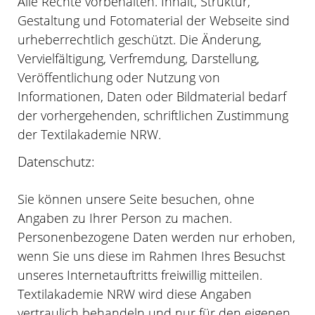
Alle Rechte vorbehalten. Inhalt, Struktur,
Gestaltung und Fotomaterial der Webseite sind
urheberrechtlich geschützt. Die Änderung,
Vervielfältigung, Verfremdung, Darstellung,
Veröffentlichung oder Nutzung von
Informationen, Daten oder Bildmaterial bedarf
der vorhergehenden, schriftlichen Zustimmung
der Textilakademie NRW.
Datenschutz:
Sie können unsere Seite besuchen, ohne
Angaben zu Ihrer Person zu machen.
Personenbezogene Daten werden nur erhoben,
wenn Sie uns diese im Rahmen Ihres Besuchst
unseres Internetauftritts freiwillig mitteilen.
Textilakademie NRW wird diese Angaben
vertraulich behandeln und nur für den eigenen