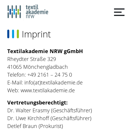
Imprint
Textilakademie NRW gGmbH
Rheydter Straße 329
41065 Mönchengladbach
Telefon: +49 2161 – 24 75 0
E-Mail: info(at)textilakademie.de
Web: www.textilakademie.de
Vertretungsberechtigt:
Dr. Walter Erasmy (Geschäftsführer)
Dr. Uwe Kirchhoff (Geschäftsführer)
Detlef Braun (Prokurist)