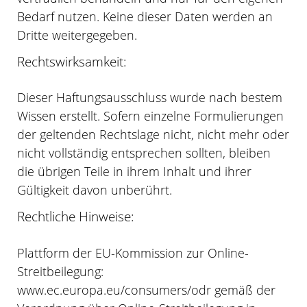
Bedarf nutzen. Keine dieser Daten werden an
Dritte weitergegeben.
Rechtswirksamkeit:
Dieser Haftungsausschluss wurde nach bestem
Wissen erstellt. Sofern einzelne Formulierungen
der geltenden Rechtslage nicht, nicht mehr oder
nicht vollständig entsprechen sollten, bleiben
die übrigen Teile in ihrem Inhalt und ihrer
Gültigkeit davon unberührt.
Rechtliche Hinweise:
Plattform der EU-Kommission zur Online-
Streitbeilegung:
www.ec.europa.eu/consumers/odr gemäß der