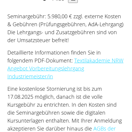
Seminargebühr: 5.980,00 € zzgl. externe Kosten
& Gebühren (Prüfungsgebühren, AdA-Lehrgang)
Die Lehrgangs- und Zusatzgebühren sind von
der Umsatzsteuer befreit!
Detaillierte Informationen finden Sie in
folgendem PDF-Dokument:
Textilakademie NRW
Angebot Vorbereitungslehrgang
Industriemeister/in
Eine kostenlose Stornierung ist bis zum
17.08.2025 möglich, danach ist die volle
Kursgebühr zu entrichten. In den Kosten sind
die Seminargebühren sowie die digitalen
Kursunterlagen enthalten. Mit Ihrer Anmeldung
akzeptieren Sie darüber hinaus die
AGBs der