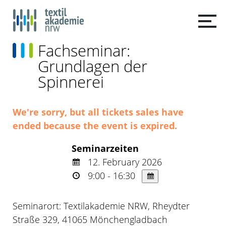
Fachseminar:
Grundlagen der
Spinnerei
We're sorry, but all tickets sales have
ended because the event is expired.
Seminarzeiten
12. February 2026
9:00 - 16:30
Seminarort: Textilakademie NRW, Rheydter
Straße 329, 41065 Mönchengladbach