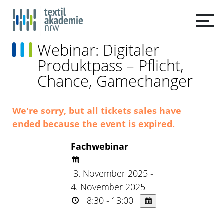
Webinar: Digitaler
Produktpass – Pflicht,
Chance, Gamechanger
We're sorry, but all tickets sales have
ended because the event is expired.
Fachwebinar
3. November 2025 -
4. November 2025
8:30 - 13:00