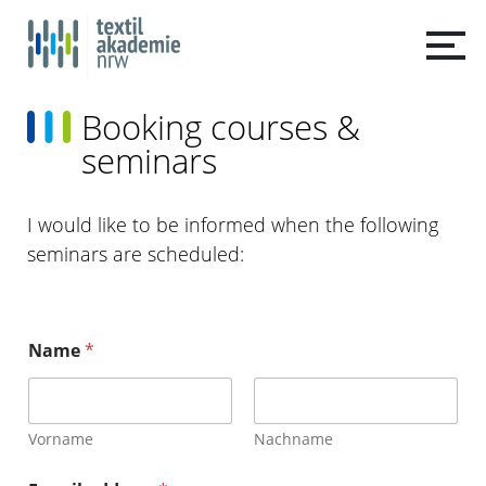
Booking courses &
seminars
I would like to be informed when the following
seminars are scheduled:
Name
*
Vorname
Nachname