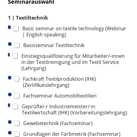
Seminarauswahl
1 | Textiltechnik
Basic seminar on textile technology (Webinar
| English speaking)
Basisseminar Textiltechnik
Einstiegsqualifizierung für Mitarbeiter/-innen
in der Textilreinigung und im Textil Service
(Lehrgang)
Fachkraft Textilproduktion (IHK)
(Zertifikatslehrgang)
Fachseminar Automobiltextilien
Geprüfte/-r Industriemeister/-in
Textilwirtschaft (IHK) (Vorbereitungslehrgang)
Gewebetechnik (Fachseminar)
Grundlagen der Farbmetrik (Fachseminar)