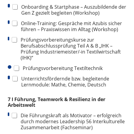
Onboarding & Startphase – Auszubildende der
Gen Z gezielt begleiten (Workshop)
Online-Training: Gespräche mit Azubis sicher
führen – Praxiswissen im Alltag (Workshop)
Prüfungsvorbereitungskurse zur
Berufsabschlussprüfung Teil A & B „IHK –
Prüfung Industriemeister/-in Textilwirtschaft
(IHK)“
Prüfungsvorbereitung Textiltechnik
Unterrichtsfördernde bzw. begleitende
Lernmodule: Mathe, Chemie, Deutsch
7 I Führung, Teamwork & Resilienz in der
Arbeitswelt
Die Führungskraft als Motivator – erfolgreich
durch modernes Leadership 56 Interkulturelle
Zusammenarbeit (Fachseminar)