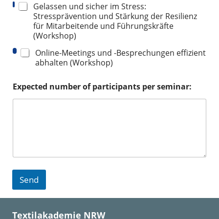
Gelassen und sicher im Stress:
Stressprävention und Stärkung der Resilienz
für Mitarbeitende und Führungskräfte
(Workshop)
Online-Meetings und -Besprechungen effizient
abhalten (Workshop)
Expected number of participants per seminar:
Send
Textilakademie NRW