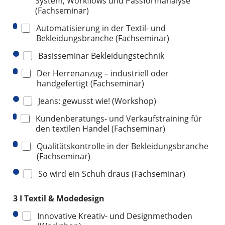
System, Workflows und Passformanalyse
(Fachseminar)
Automatisierung in der Textil- und
Bekleidungsbranche (Fachseminar)
Basisseminar Bekleidungstechnik
Der Herrenanzug – industriell oder
handgefertigt (Fachseminar)
Jeans: gewusst wie! (Workshop)
Kundenberatungs- und Verkaufstraining für
den textilen Handel (Fachseminar)
Qualitätskontrolle in der Bekleidungsbranche
(Fachseminar)
So wird ein Schuh draus (Fachseminar)
3 I Textil & Modedesign
Innovative Kreativ- und Designmethoden