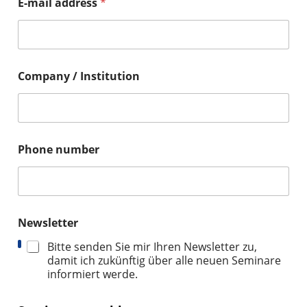
E-mail address
*
Company / Institution
Phone number
Newsletter
Bitte senden Sie mir Ihren Newsletter zu,
damit ich zukünftig über alle neuen Seminare
informiert werde.