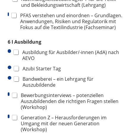
und Bekleidungswirtschaft (Lehrgang)
PFAS verstehen und einordnen – Grundlagen.
Anwendungen, Risiken und Regulatorik mit
Fokus auf die Textilindustrie (Fachseminar)
6 I Ausbildung
Ausbildung für Ausbilder/-innen (AdA) nach
AEVO
Azubi Starter Tag
Bandweberei – ein Lehrgang für
Auszubildende
Bewerbungsinterviews – potenziellen
Auszubildenden die richtigen Fragen stellen
(Workshop)
Generation Z – Herausforderungen im
Umgang mit der neuen Generation
(Workshop)